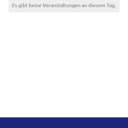
Es gibt keine Veranstaltungen an diesem Tag.
Hinweis