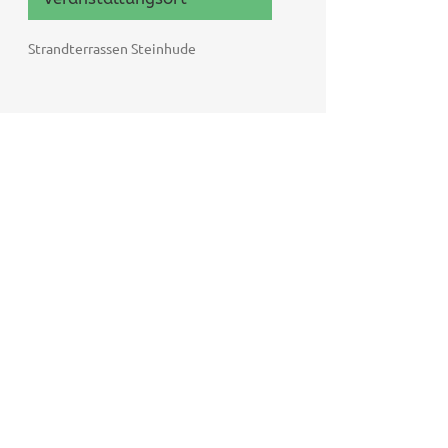
Strandterrassen Steinhude