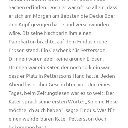
Sachen erfinden. Doch er war oft so allein, dass
er sich am Morgen am liebsten die Decke über
den Kopf gezogen hätte und verschwunden
wäre. Bis seine Nachbarin ihm einen
Pappkarton brachte, auf dem Findus grüne
Erbsen stand. Ein Geschenk für Pettersson.
Drinnen waren aber keine grünen Erbsen.
Drinnen war ein Kater, der noch so klein war,
dass er Platz in Petterssons Hand hatte. Jeden
Abend las er ihm Geschichten vor. Und eines
Tages, beim Zeitungslesen war es so weit: Der
Kater sprach seine ersten Worte: „So eine Hose
möchte ich auch haben“, sagte Findus. Was für
einen wunderbaren Kater Pettersson doch
bekommen hat !