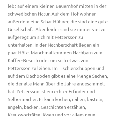
lebt auf einem kleinen Bauernhof mitten in der
schwedischen Natur. Auf dem Hof wohnen
außerdem eine Schar Hühner, die sind eine gute
Gesellschaft. Aber leider sind sie immer viel zu
aufgeregt um sich mit Pettersson zu
unterhalten. In der Nachbarschaft liegen ein
paar Höfe. Manchmal kommen Nachbarn zum
Kaffee-Besuch oder um sich etwas von
Pettersson zu leihen. Im Tischlerschuppen und
auf dem Dachboden gibt es eine Menge Sachen,
die der alte Mann über die Jahre angesammelt
hat. Pettersson ist ein echter Erfinder und
Selbermacher. Er kann kochen, nähen, basteln,
angeln, backen, Geschichten erzählen,
Kreuzworträtsel lösen und vor allem neue