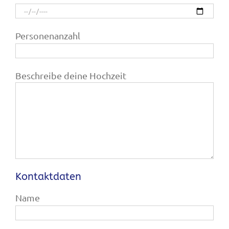
Personenanzahl
Beschreibe deine Hochzeit
Kontaktdaten
Name