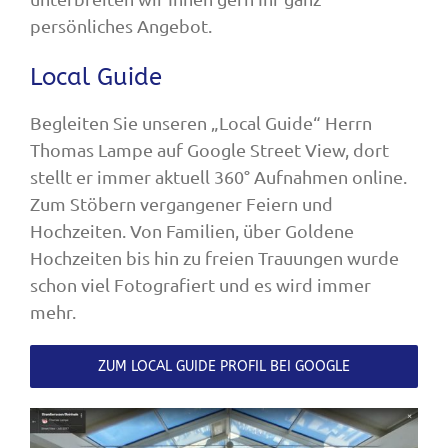
persönliches Angebot.
Local Guide
Begleiten Sie unseren „Local Guide“ Herrn
Thomas Lampe auf Google Street View, dort
stellt er immer aktuell 360° Aufnahmen online.
Zum Stöbern vergangener Feiern und
Hochzeiten. Von Familien, über Goldene
Hochzeiten bis hin zu freien Trauungen wurde
schon viel Fotografiert und es wird immer
mehr.
ZUM LOCAL GUIDE PROFIL BEI GOOGLE