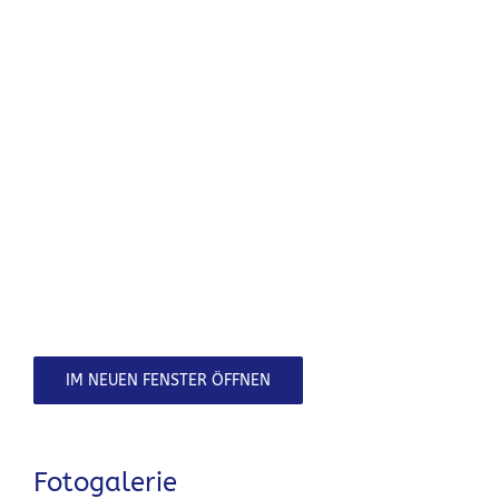
IM NEUEN FENSTER ÖFFNEN
Fotogalerie