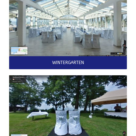
WINTERGARTEN