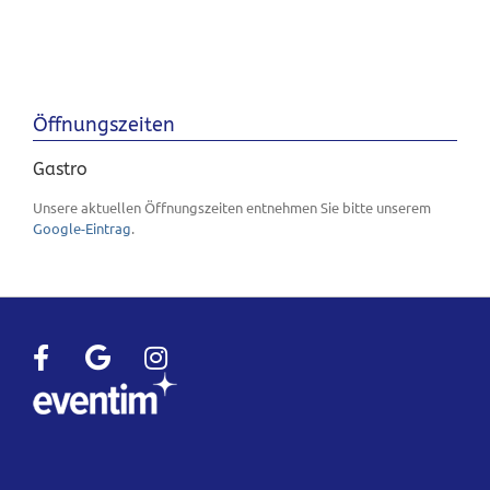
Öffnungszeiten
Gastro
Unsere aktuellen Öffnungszeiten entnehmen Sie bitte unserem
Google-Eintrag
.