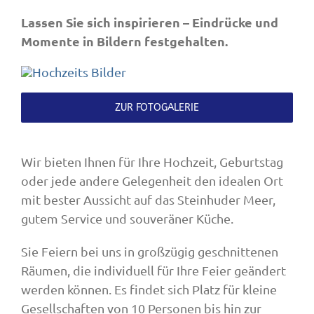
Lassen Sie sich inspirieren – Eindrücke und
Momente in Bildern festgehalten.
ZUR FOTOGALERIE
Wir bieten Ihnen für Ihre Hochzeit, Geburtstag
oder jede andere Gelegenheit den idealen Ort
mit bester Aussicht auf das Steinhuder Meer,
gutem Service und souveräner Küche.
Sie Feiern bei uns in großzügig geschnittenen
Räumen, die individuell für Ihre Feier geändert
werden können. Es findet sich Platz für kleine
Gesellschaften von 10 Personen bis hin zur