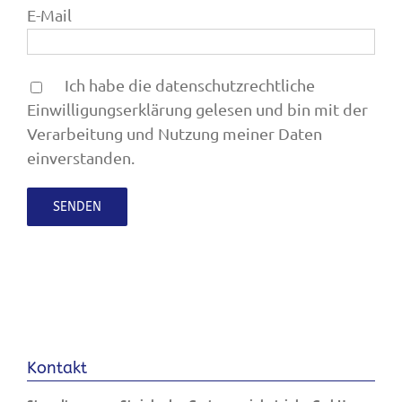
E-Mail
Ich habe die datenschutzrechtliche
Einwilligungserklärung gelesen und bin mit der
Verarbeitung und Nutzung meiner Daten
einverstanden.
Kontakt