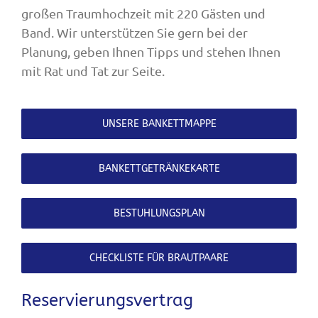
großen Traumhochzeit mit 220 Gästen und
Band. Wir unterstützen Sie gern bei der
Planung, geben Ihnen Tipps und stehen Ihnen
mit Rat und Tat zur Seite.
UNSERE BANKETTMAPPE
BANKETTGETRÄNKEKARTE
BESTUHLUNGSPLAN
CHECKLISTE FÜR BRAUTPAARE
Reservierungsvertrag