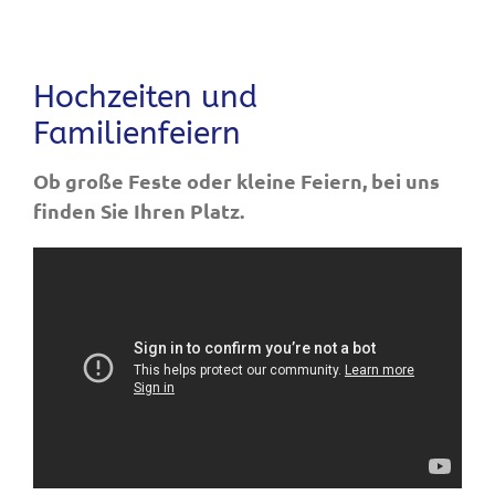
Hochzeiten und
Familienfeiern
Ob große Feste oder kleine Feiern, bei uns
finden Sie Ihren Platz.