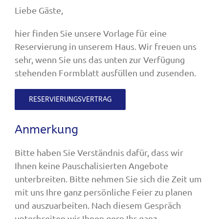
Liebe Gäste,
hier finden Sie unsere Vorlage für eine
Reservierung in unserem Haus. Wir freuen uns
sehr, wenn Sie uns das unten zur Verfügung
stehenden Formblatt ausfüllen und zusenden.
RESERVIERUNGSVERTRAG
Anmerkung
Bitte haben Sie Verständnis dafür, dass wir
Ihnen keine Pauschalisierten Angebote
unterbreiten. Bitte nehmen Sie sich die Zeit um
mit uns Ihre ganz persönliche Feier zu planen
und auszuarbeiten. Nach diesem Gespräch
unterbreiten wir Ihnen gern Ihr ganz