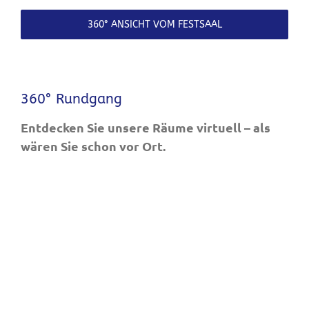
360° ANSICHT VOM FESTSAAL
360° Rundgang
Entdecken Sie unsere Räume virtuell – als
wären Sie schon vor Ort.