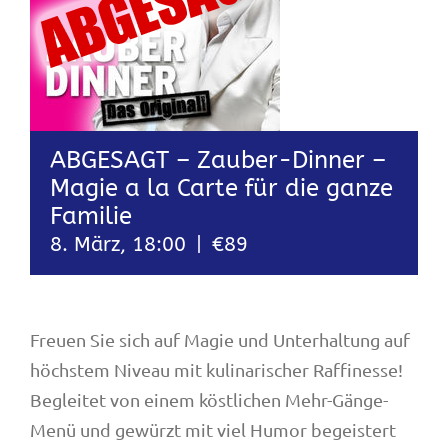
ABGESAGT – Zauber-Dinner –
Magie a la Carte für die ganze
Familie
8. März, 18:00
|
€89
Freuen Sie sich auf Magie und Unterhaltung auf
höchstem Niveau mit kulinarischer Raffinesse!
Begleitet von einem köstlichen Mehr-Gänge-
Menü und gewürzt mit viel Humor begeistert