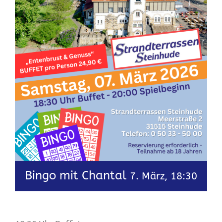
Bingo mit Chantal
7. März, 18:30