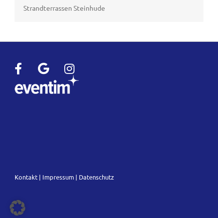
Strandterrassen Steinhude
Kontakt
|
Impressum
|
Datenschutz