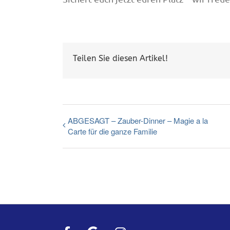
Teilen Sie diesen Artikel!
ABGESAGT – Zauber-Dinner – Magie a la
Carte für die ganze Familie