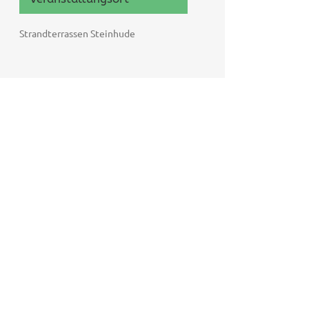
Strandterrassen Steinhude