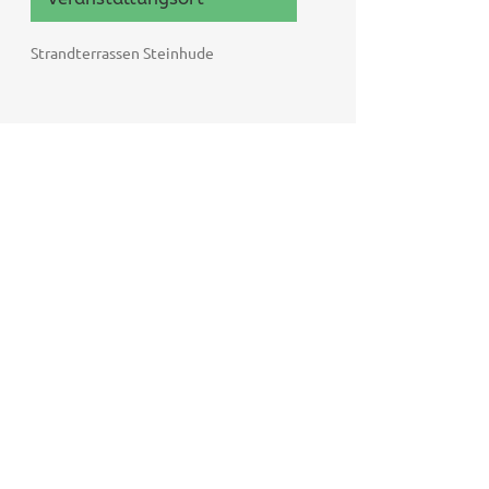
Strandterrassen Steinhude