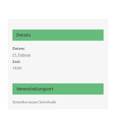
Details
Datum:
21. Februar
Zeit:
18:00
Veranstaltungsort
Strandterrassen Steinhude