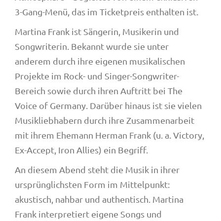
3-Gang-Menü, das im Ticketpreis enthalten ist.
Martina Frank ist Sängerin, Musikerin und
Songwriterin. Bekannt wurde sie unter
anderem durch ihre eigenen musikalischen
Projekte im Rock- und Singer-Songwriter-
Bereich sowie durch ihren Auftritt bei The
Voice of Germany. Darüber hinaus ist sie vielen
Musikliebhabern durch ihre Zusammenarbeit
mit ihrem Ehemann Herman Frank (u. a. Victory,
Ex-Accept, Iron Allies) ein Begriff.
An diesem Abend steht die Musik in ihrer
ursprünglichsten Form im Mittelpunkt:
akustisch, nahbar und authentisch. Martina
Frank interpretiert eigene Songs und