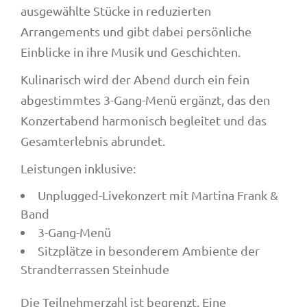
ausgewählte Stücke in reduzierten
Arrangements und gibt dabei persönliche
Einblicke in ihre Musik und Geschichten.
Kulinarisch wird der Abend durch ein fein
abgestimmtes 3-Gang-Menü ergänzt, das den
Konzertabend harmonisch begleitet und das
Gesamterlebnis abrundet.
Leistungen inklusive:
Unplugged-Livekonzert mit Martina Frank &
Band
3-Gang-Menü
Sitzplätze in besonderem Ambiente der
Strandterrassen Steinhude
Die Teilnehmerzahl ist begrenzt. Eine