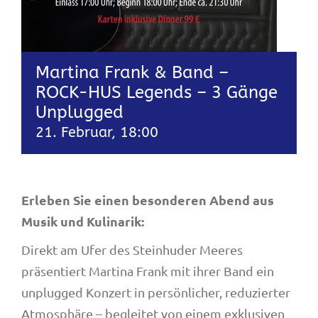
Martina Frank & Band –
ROCK-HUS Legends – 3 Gänge
Unplugged
21. Februar, 18:00
Erleben Sie einen besonderen Abend aus
Musik und Kulinarik:
Direkt am Ufer des Steinhuder Meeres
präsentiert Martina Frank mit ihrer Band ein
unplugged Konzert in persönlicher, reduzierter
Atmosphäre – begleitet von einem exklusiven