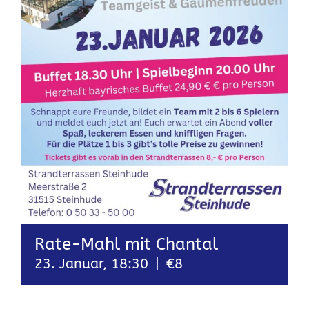
Rate-Mahl mit Chantal
23. Januar, 18:30
|
€8