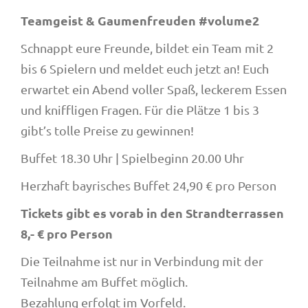
Teamgeist & Gaumenfreuden #volume2
Schnappt eure Freunde, bildet ein Team mit 2
bis 6 Spielern und meldet euch jetzt an! Euch
erwartet ein Abend voller Spaß, leckerem Essen
und kniffligen Fragen. Für die Plätze 1 bis 3
gibt’s tolle Preise zu gewinnen!
Buffet 18.30 Uhr | Spielbeginn 20.00 Uhr
Herzhaft bayrisches Buffet 24,90 € pro Person
Tickets gibt es vorab in den Strandterrassen
8,- € pro Person
Die Teilnahme ist nur in Verbindung mit der
Teilnahme am Buffet möglich.
Bezahlung erfolgt im Vorfeld.