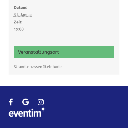
Datum:
31. Januar
Zeit:
19:00
Veranstaltungsort
Strandterrassen Steinhude