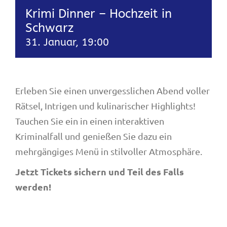
Krimi Dinner – Hochzeit in
Schwarz
31. Januar, 19:00
Erleben Sie einen unvergesslichen Abend voller
Rätsel, Intrigen und kulinarischer Highlights!
Tauchen Sie ein in einen interaktiven
Kriminalfall und genießen Sie dazu ein
mehrgängiges Menü in stilvoller Atmosphäre.
Jetzt Tickets sichern und Teil des Falls
werden!