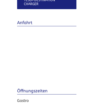
TESLA DESTINATION
CHARGER
Anfahrt
Öffnungszeiten
Gastro