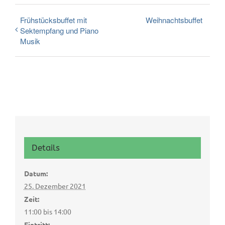
Frühstücksbuffet mit
Weihnachtsbuffet
Sektempfang und Piano
Musik
Details
Datum:
25. Dezember 2021
Zeit:
11:00 bis 14:00
Eintritt: