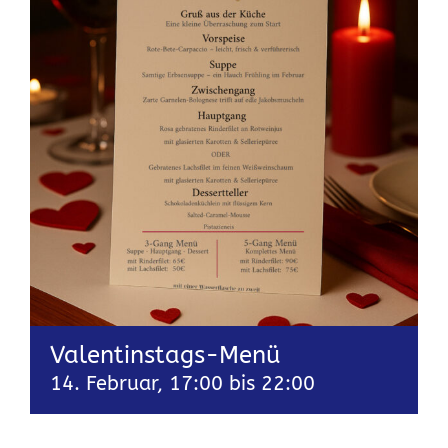
Valentinstags-Menü
14. Februar, 17:00
bis
22:00