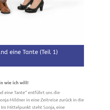
nd eine Tante (Teil 1)
n wie ich will!
d eine Tante“ entführt uns die
onja Mildner in eine Zeitreise zurück in die
 Im Mittelpunkt steht Sonja, eine