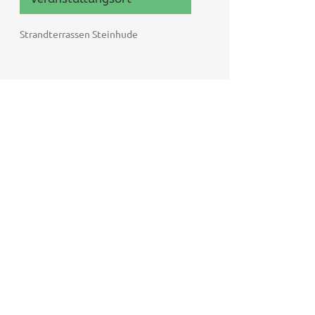
Strandterrassen Steinhude