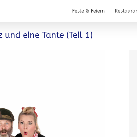
Feste & Feiern
Restaura
 und eine Tante (Teil 1)