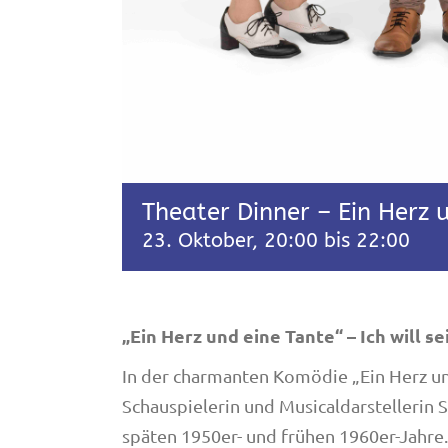
Theater Dinner – Ein Herz u
23. Oktober, 20:00
bis
22:00
„Ein Herz und eine Tante“ – Ich will sei
In der charmanten Komödie „Ein Herz un
Schauspielerin und Musicaldarstellerin S
späten 1950er- und frühen 1960er-Jahre.