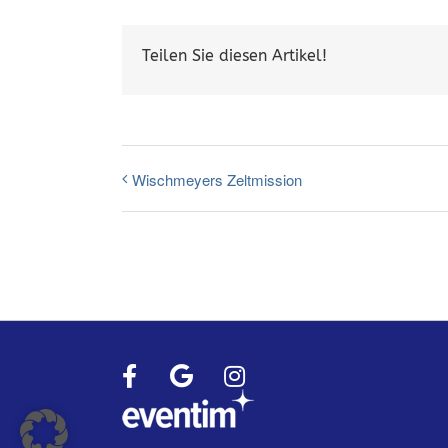
Teilen Sie diesen Artikel!
Wischmeyers Zeltmission