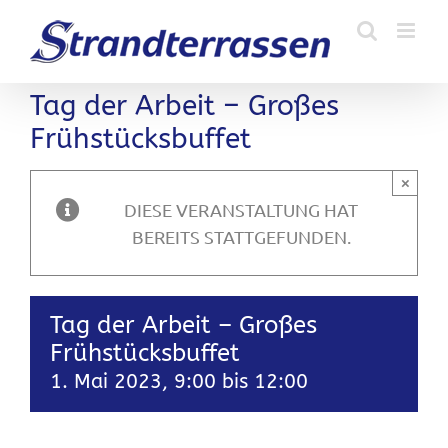
Zum
Inhalt
springen
Tag der Arbeit – Großes
Frühstücksbuffet
×
DIESE VERANSTALTUNG HAT
BEREITS STATTGEFUNDEN.
Tag der Arbeit – Großes
Frühstücksbuffet
1. Mai 2023, 9:00
bis
12:00