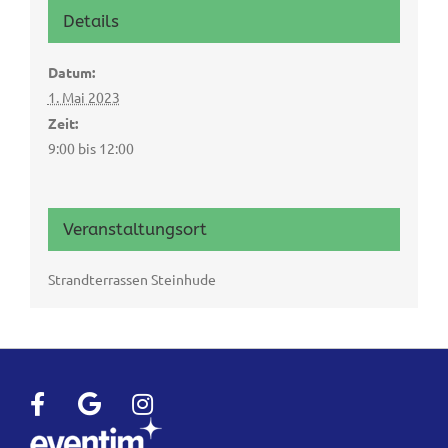
Details
Datum:
1. Mai 2023
Zeit:
9:00 bis 12:00
Veranstaltungsort
Strandterrassen Steinhude