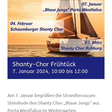
Shanty-Chor Frühtück
7. Januar 2024, 10:00
bis
12:00
Am 7. Januar begrüßen die Strandterrassen
Steinhude den Shanty Chor „Blaue Jungs“ aus
Porta Westfalica im Wintergarten.