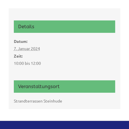
Details
Datum:
7. Januar 2024
Zeit:
10:00 bis 12:00
Veranstaltungsort
Strandterrassen Steinhude