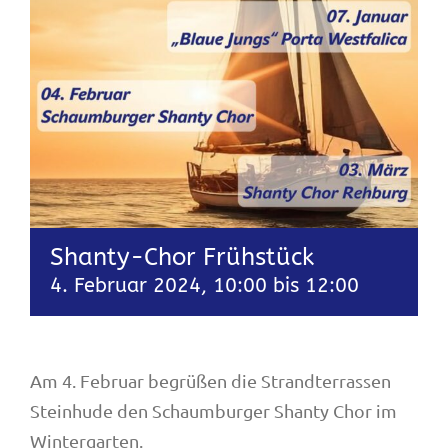
Shanty-Chor Frühstück
4. Februar 2024, 10:00
bis
12:00
Am 4. Februar begrüßen die Strandterrassen
Steinhude den Schaumburger Shanty Chor im
Wintergarten.