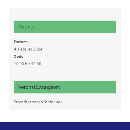
Details
Datum:
4. Februar 2024
Zeit:
10:00 bis 12:00
Veranstaltungsort
Strandterrassen Steinhude