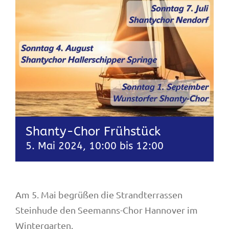
Shanty-Chor Frühstück
5. Mai 2024, 10:00
bis
12:00
Am 5. Mai begrüßen die Strandterrassen
Steinhude den Seemanns-Chor Hannover im
Wintergarten.