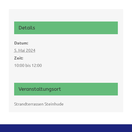
Details
Datum:
5. Mai 2024
Zeit:
10:00 bis 12:00
Veranstaltungsort
Strandterrassen Steinhude