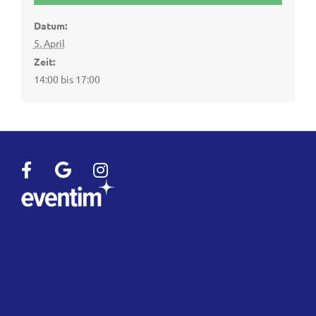
Datum:
5. April
Zeit:
14:00 bis 17:00