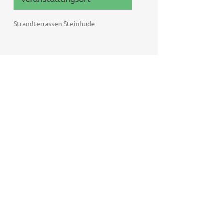
Strandterrassen Steinhude