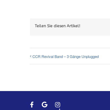
Teilen Sie diesen Artikel!
CCR Revival Band – 3 Gänge Unplugged