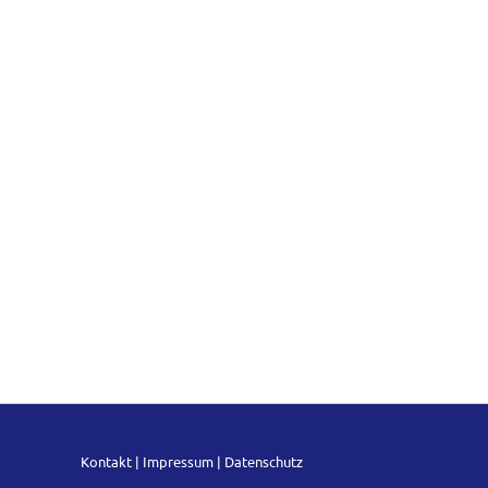
Kontakt
|
Impressum
|
Datenschutz