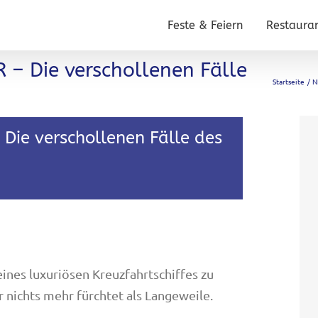
Feste & Feiern
Restaura
– Die verschollenen Fälle
Startseite
N
Die verschollenen Fälle des
ines luxuriösen Kreuzfahrtschiffes zu
 nichts mehr fürchtet als Langeweile.