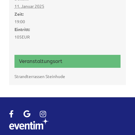
11. Januar 2025
Zeit:
19:00
Eintritt:
105EUR
Veranstaltungsort
Strandterrassen Steinhude