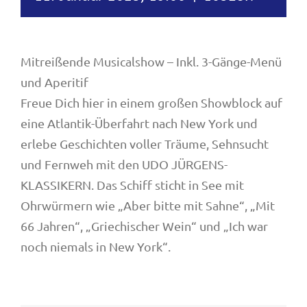
Mitreißende Musicalshow – Inkl. 3-Gänge-Menü
und Aperitif
Freue Dich hier in einem großen Showblock auf
eine Atlantik-Überfahrt nach New York und
erlebe Geschichten voller Träume, Sehnsucht
und Fernweh mit den UDO JÜRGENS-
KLASSIKERN. Das Schiff sticht in See mit
Ohrwürmern wie „Aber bitte mit Sahne“, „Mit
66 Jahren“, „Griechischer Wein“ und „Ich war
noch niemals in New York“.