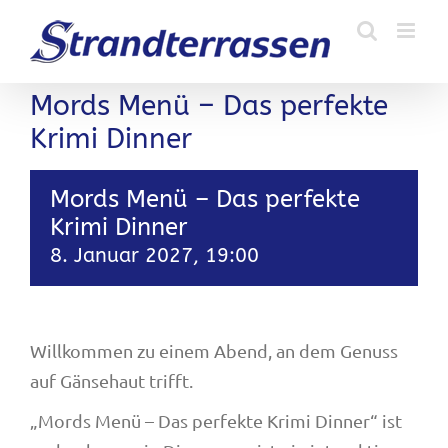
Zum
Inhalt
springen
Mords Menü – Das perfekte
Krimi Dinner
Mords Menü – Das perfekte
Krimi Dinner
8. Januar 2027, 19:00
Willkommen zu einem Abend, an dem Genuss
auf Gänsehaut trifft.
„Mords Menü – Das perfekte Krimi Dinner“ ist