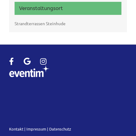
Veranstaltungsort
Strandterrassen Steinhude
Kontakt
|
Impressum
|
Datenschutz