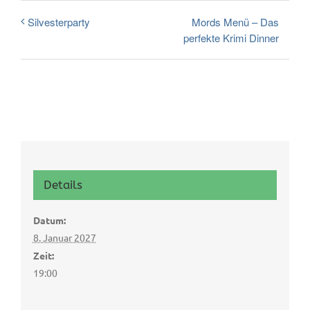
Mords Menü – Das
Silvesterparty
perfekte Krimi Dinner
Details
Datum:
8. Januar 2027
Zeit:
19:00