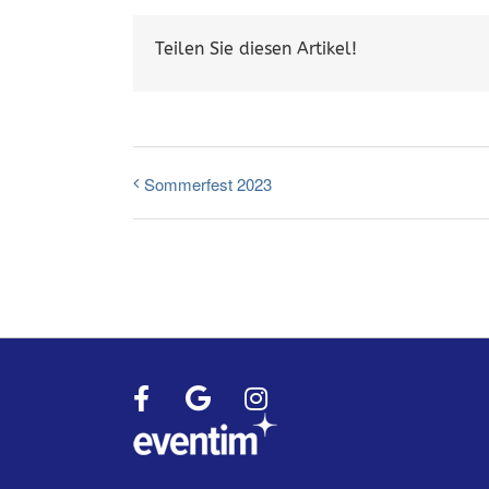
Teilen Sie diesen Artikel!
Sommerfest 2023