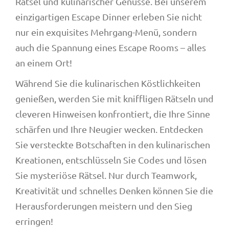
Rätsel und kulinarischer Genüsse. Bei unserem
einzigartigen Escape Dinner erleben Sie nicht
nur ein exquisites Mehrgang-Menü, sondern
auch die Spannung eines Escape Rooms – alles
an einem Ort!
Während Sie die kulinarischen Köstlichkeiten
genießen, werden Sie mit kniffligen Rätseln und
cleveren Hinweisen konfrontiert, die Ihre Sinne
schärfen und Ihre Neugier wecken. Entdecken
Sie versteckte Botschaften in den kulinarischen
Kreationen, entschlüsseln Sie Codes und lösen
Sie mysteriöse Rätsel. Nur durch Teamwork,
Kreativität und schnelles Denken können Sie die
Herausforderungen meistern und den Sieg
erringen!