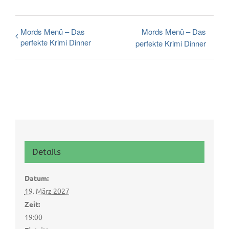
Mords Menü – Das
Mords Menü – Das
perfekte Krimi Dinner
perfekte Krimi Dinner
Details
Datum:
19. März 2027
Zeit:
19:00