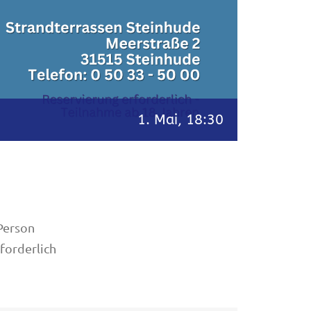
1. Mai, 18:30
 Person
forderlich