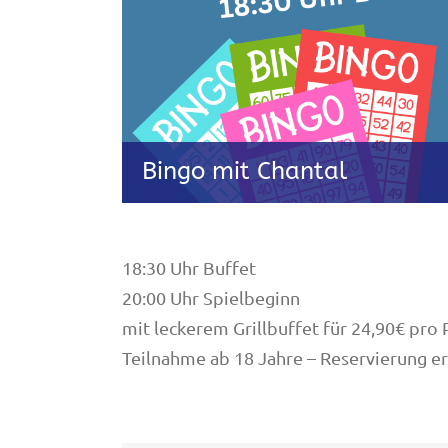
Bingo mit Chantal
18:30 Uhr Buffet
20:00 Uhr Spielbeginn
mit leckerem Grillbuffet für 24,90€ pro
Teilnahme ab 18 Jahre – Reservierung er