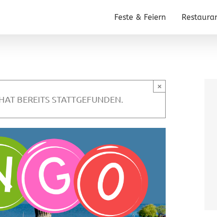
Feste & Feiern
Restaura
×
HAT BEREITS STATTGEFUNDEN.