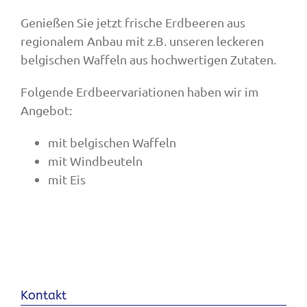
Genießen Sie jetzt frische Erdbeeren aus
regionalem Anbau mit z.B. unseren leckeren
belgischen Waffeln aus hochwertigen Zutaten.
Folgende Erdbeervariationen haben wir im
Angebot:
mit belgischen Waffeln
mit Windbeuteln
mit Eis
Kontakt