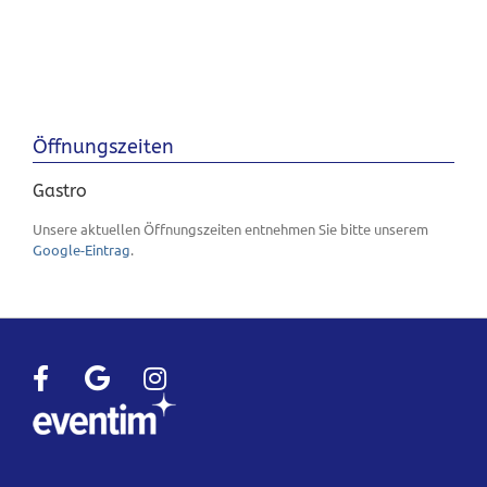
Öffnungszeiten
Gastro
Unsere aktuellen Öffnungszeiten entnehmen Sie bitte unserem
Google-Eintrag
.